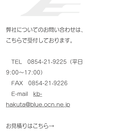
弊社についてのお問い合わせは、
こちらで受付しております。
TEL 0854-21‐9225（平日
9:00～17:00）
FAX 0854-21‐9226
E-mail
kb-
hakuta@blue.ocn.ne.jp
お見積りはこちら→